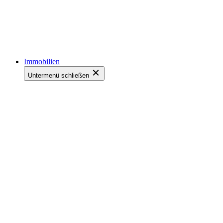
Immobilien
Untermenü schließen