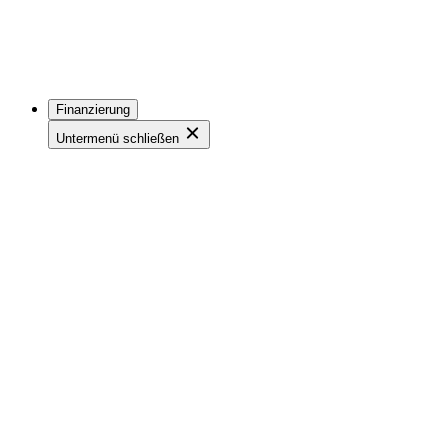
Finanzierung
Untermenü schließen