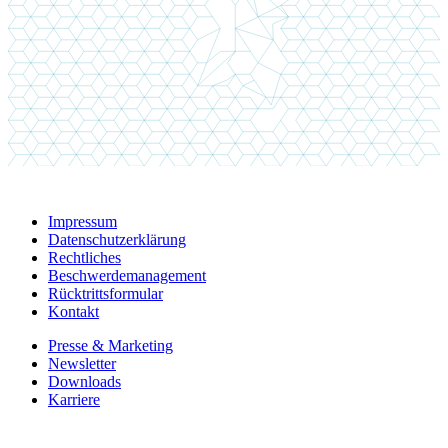
Impressum
Datenschutzerklärung
Rechtliches
Beschwerdemanagement
Rücktrittsformular
Kontakt
Presse & Marketing
Newsletter
Downloads
Karriere