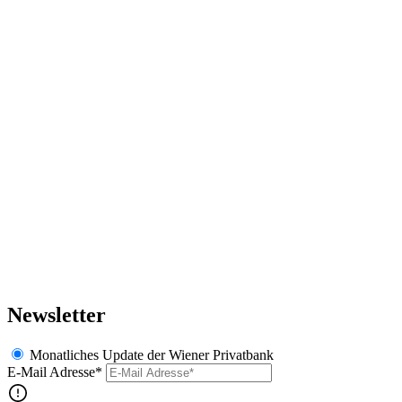
Newsletter
Monatliches Update der Wiener Privatbank
E-Mail Adresse*