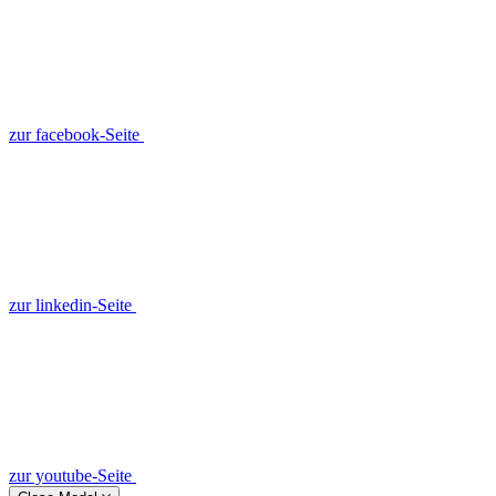
zur facebook-Seite
zur linkedin-Seite
zur youtube-Seite