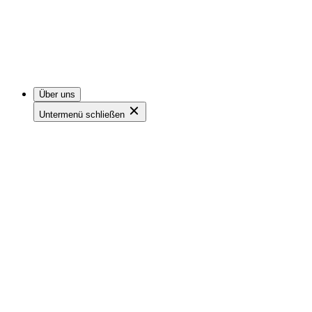
Über uns
Untermenü schließen