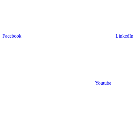
Facebook
LinkedIn
Youtube