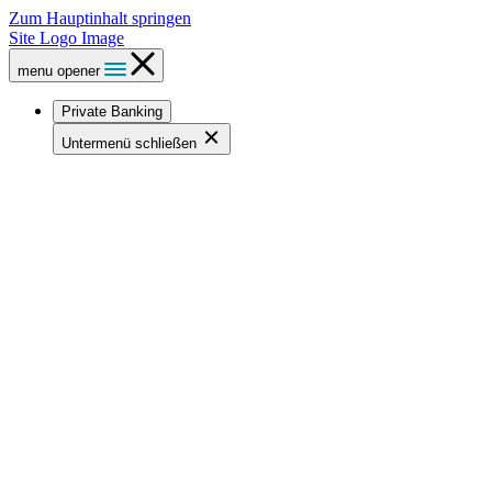
Zum Hauptinhalt springen
Site Logo Image
menu opener
Private Banking
Untermenü schließen