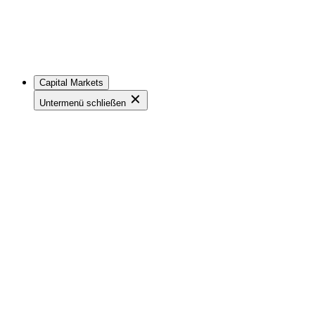
Capital Markets
Untermenü schließen