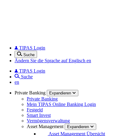
TIPAS Login
Suche
Ändern Sie die Sprache auf Englisch
en
TIPAS Login
Suche
en
Private Banking
Expandieren
Private Banking
Mein TIPAS Online Banking Login
Festgeld
Smart Invest
Vermögensverwaltung
Asset Management
Expandieren
Asset Management Übersicht