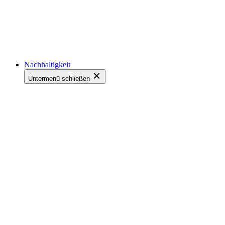
Nachhaltigkeit
Untermenü schließen