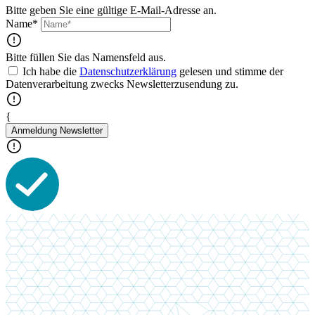
Bitte geben Sie eine gültige E-Mail-Adresse an.
Name*
Bitte füllen Sie das Namensfeld aus.
Ich habe die
Datenschutzerklärung
gelesen und stimme der
Datenverarbeitung zwecks Newsletterzusendung zu.
{
Anmeldung Newsletter