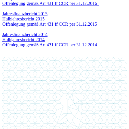
Offenlegung gemäß Art 431 ff CCR per 31.12.2016
Jahresfinanzbericht 2015
Halbjahresbericht 2015
Offenlegung gemäß Art 431 ff CCR per 31.12.2015
Jahresfinanzbericht 2014
Halbjahresbericht 2014
Offenlegung gemäß Art 431 ff CCR per 31.12.2014