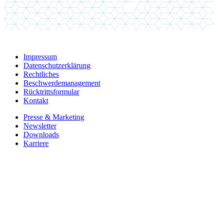
Impressum
Datenschutzerklärung
Rechtliches
Beschwerdemanagement
Rücktrittsformular
Kontakt
Presse & Marketing
Newsletter
Downloads
Karriere