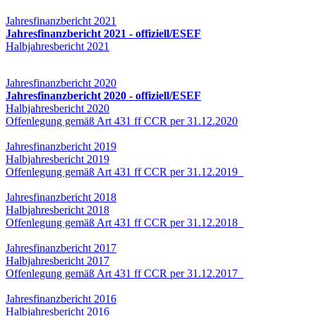
Jahresfinanzbericht 2021
Jahresfinanzbericht 2021 - offiziell/ESEF
Halbjahresbericht 2021
Jahresfinanzbericht 2020
Jahresfinanzbericht 2020 - offiziell/ESEF
Halbjahresbericht 2020
Offenlegung gemäß Art 431 ff CCR per 31.12.2020
Jahresfinanzbericht 2019
Halbjahresbericht 2019
Offenlegung gemäß Art 431 ff CCR per 31.12.2019
Jahresfinanzbericht 2018
Halbjahresbericht 2018
Offenlegung gemäß Art 431 ff CCR per 31.12.2018
Jahresfinanzbericht 2017
Halbjahresbericht 2017
Offenlegung gemäß Art 431 ff CCR per 31.12.2017
Jahresfinanzbericht 2016
Halbjahresbericht 2016