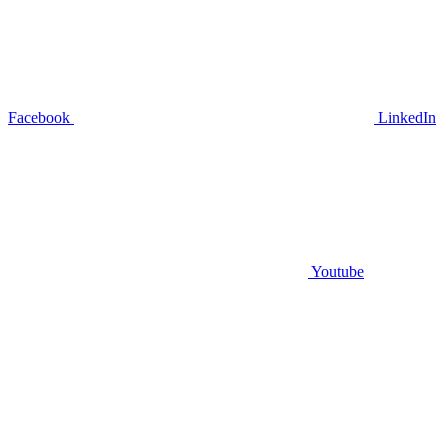
Facebook
LinkedIn
Youtube