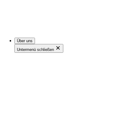
Über uns
Untermenü schließen