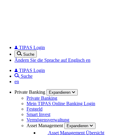
TIPAS Login
Suche
Ändern Sie die Sprache auf Englisch
en
TIPAS Login
Suche
en
Private Banking
Expandieren
Private Banking
Mein TIPAS Online Banking Login
Festgeld
Smart Invest
Vermögensverwaltung
Asset Management
Expandieren
Asset Management Übersicht