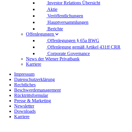
Investor Relations Übersicht
Aktie
Veröffentlichungen
Hauptversammlungen
Berichte
Offenlegungen
Offenlegungen § 65a BWG
Offenlegung gemäß Artikel 431ff CRR
Corporate Governance
News der Wiener Privatbank
Karriere
Impressum
Datenschutzerklärung
Rechtliches
Beschwerdemanagement
Rücktrittsformular
Presse & Marketing
Newsletter
Downloads
Karriere