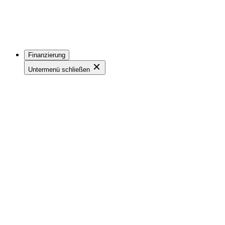
Finanzierung
Untermenü schließen