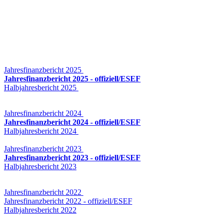
Berichte
Unsere Finanzberichte können hier heruntergeladen werden.
Jahresfinanzbericht 2025
Jahresfinanzbericht 2025 - offiziell/ESEF
Halbjahresbericht 2025
Jahresfinanzbericht 2024
Jahresfinanzbericht 2024 - offiziell/ESEF
Halbjahresbericht 2024
Jahresfinanzbericht 2023
Jahresfinanzbericht 2023 - offiziell/ESEF
Halbjahresbericht 2023
Jahresfinanzbericht 2022
Jahresfinanzbericht 2022 - offiziell/ESEF
Halbjahresbericht 2022