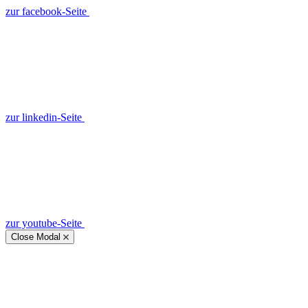
zur facebook-Seite
zur linkedin-Seite
zur youtube-Seite
Close Modal