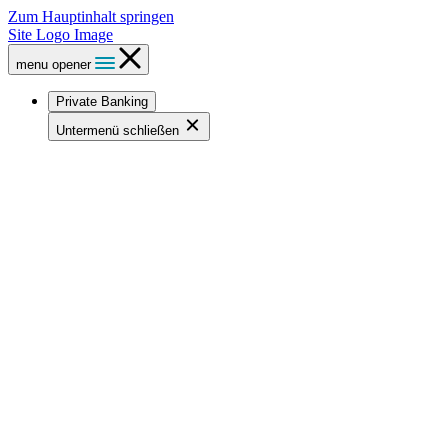
Zum Hauptinhalt springen
Site Logo Image
menu opener
Private Banking
Untermenü schließen