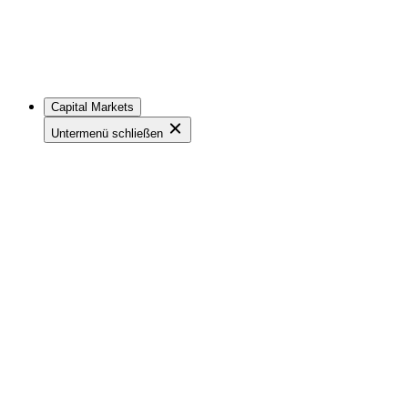
Capital Markets
Untermenü schließen