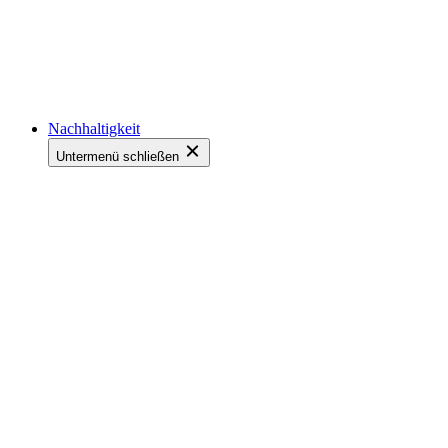
Nachhaltigkeit
Untermenü schließen