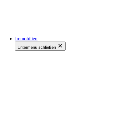
Immobilien
Untermenü schließen