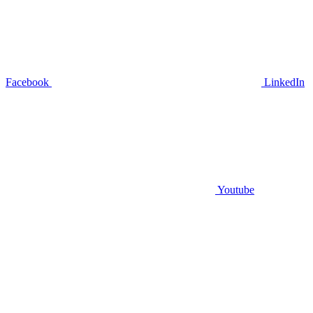
Facebook
LinkedIn
Youtube