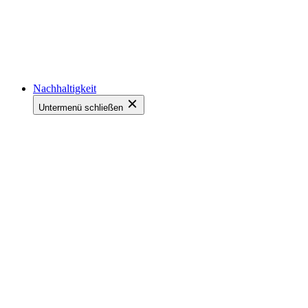
Nachhaltigkeit
Untermenü schließen