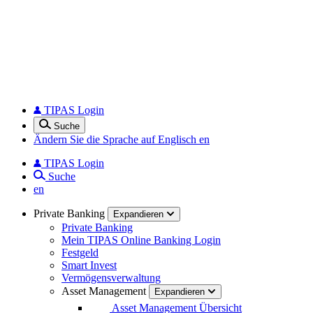
TIPAS Login
Suche
Ändern Sie die Sprache auf Englisch
en
TIPAS Login
Suche
en
Private Banking
Expandieren
Private Banking
Mein TIPAS Online Banking Login
Festgeld
Smart Invest
Vermögensverwaltung
Asset Management
Expandieren
Asset Management Übersicht