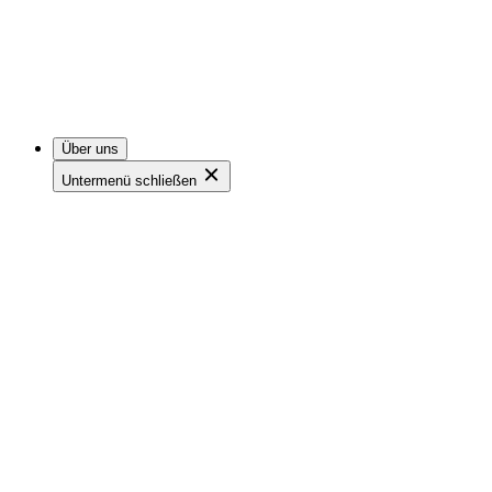
Über uns
Untermenü schließen