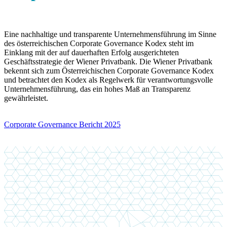
Eine nachhaltige und transparente Unternehmensführung im Sinne
des österreichischen Corporate Governance Kodex steht im
Einklang mit der auf dauerhaften Erfolg ausgerichteten
Geschäftsstrategie der Wiener Privatbank. Die Wiener Privatbank
bekennt sich zum Österreichischen Corporate Governance Kodex
und betrachtet den Kodex als Regelwerk für verantwortungsvolle
Unternehmensführung, das ein hohes Maß an Transparenz
gewährleistet.
Corporate Governance Bericht 2025