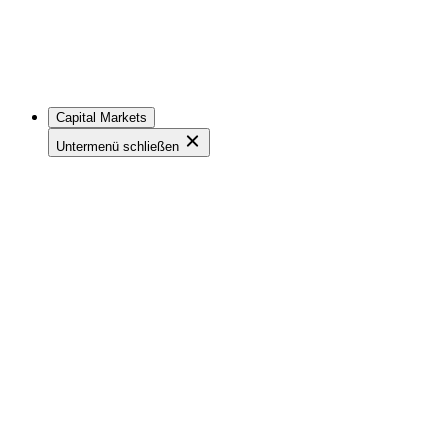
Capital Markets
Untermenü schließen