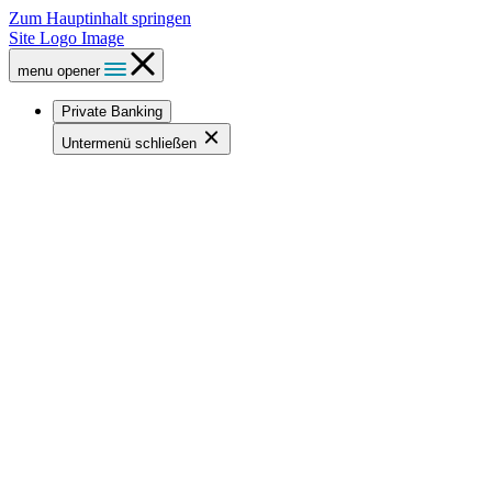
Zum Hauptinhalt springen
Site Logo Image
menu opener
Private Banking
Untermenü schließen