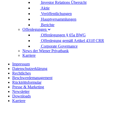
Investor Relations Übersicht
Aktie
Veröffentlichungen
Hauptversammlungen
Berichte
Offenlegungen
Offenlegungen § 65a BWG
Offenlegung gemäß Artikel 431ff CRR
Corporate Governance
News der Wiener Privatbank
Karriere
Impressum
Datenschutzerklärung
Rechtliches
Beschwerdemanagement
Rücktrittsformular
Presse & Marketing
Newsletter
Downloads
Karriere