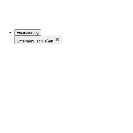
Finanzierung
Untermenü schließen