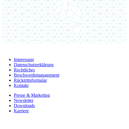
Impressum
Datenschutzerklärung
Rechtliches
Beschwerdemanagement
Rücktrittsformular
Kontakt
Presse & Marketing
Newsletter
Downloads
Karriere