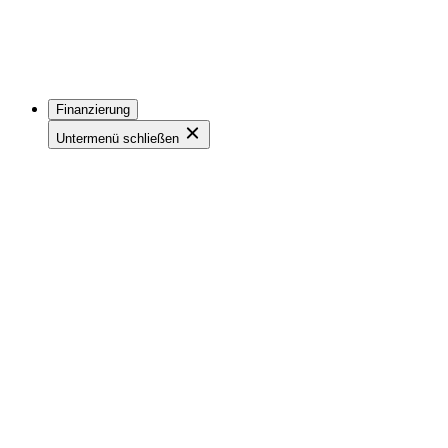
Finanzierung
Untermenü schließen