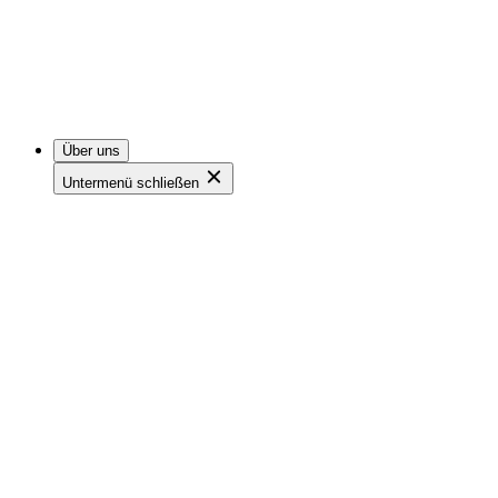
Über uns
Untermenü schließen