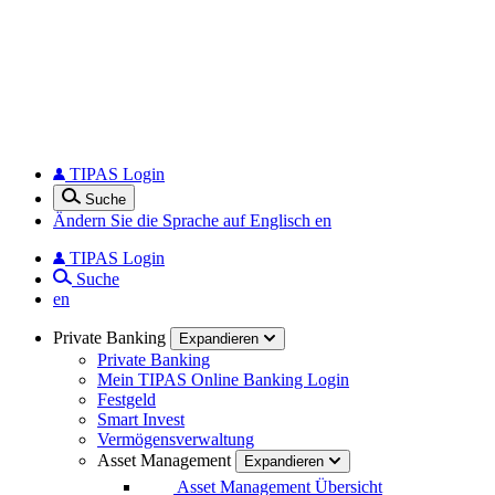
TIPAS Login
Suche
Ändern Sie die Sprache auf Englisch
en
TIPAS Login
Suche
en
Private Banking
Expandieren
Private Banking
Mein TIPAS Online Banking Login
Festgeld
Smart Invest
Vermögensverwaltung
Asset Management
Expandieren
Asset Management Übersicht