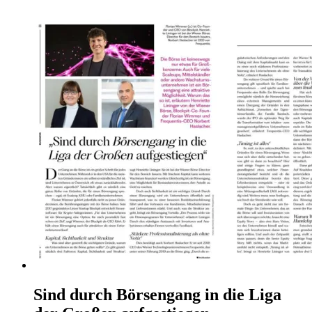
Sind durch Börsengang in die Liga