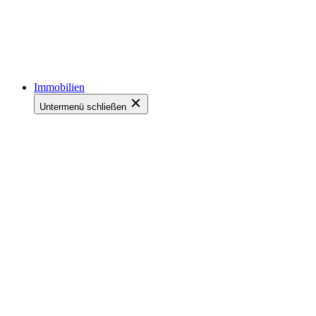
Immobilien
Untermenü schließen