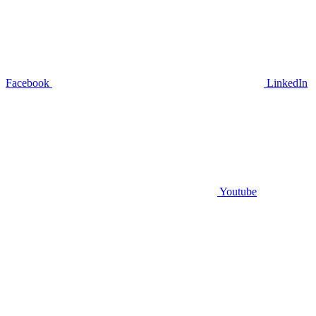
Facebook
LinkedIn
Youtube