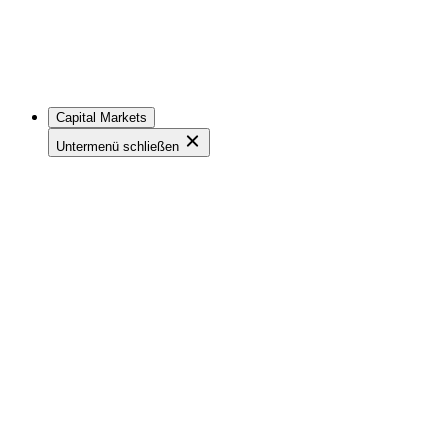
Capital Markets
Untermenü schließen