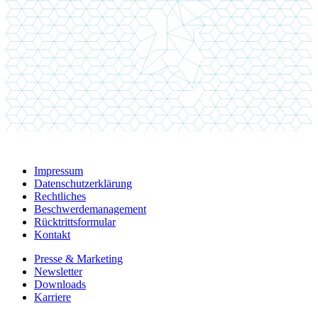
Impressum
Datenschutzerklärung
Rechtliches
Beschwerdemanagement
Rücktrittsformular
Kontakt
Presse & Marketing
Newsletter
Downloads
Karriere