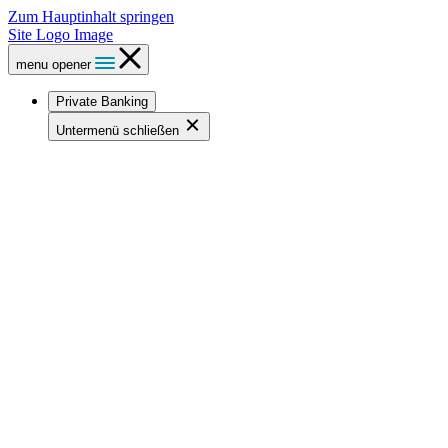
Zum Hauptinhalt springen
Site Logo Image
menu opener
Private Banking
Untermenü schließen