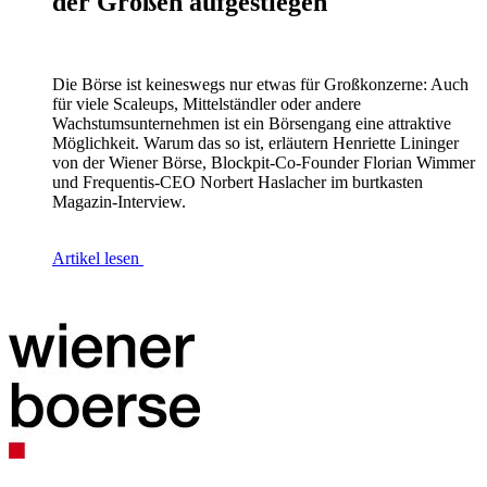
der Großen aufgestiegen
Die Börse ist keineswegs nur etwas für Großkonzerne: Auch
für viele Scaleups, Mittelständler oder andere
Wachstumsunternehmen
ist ein Börsengang eine attraktive
Möglichkeit. Warum das so ist, erläutern Henriette Lininger
von der Wiener Börse, Blockpit-Co-Founder Florian Wimmer
und Frequentis-CEO Norbert Haslacher im burtkasten
Magazin-Interview.
Artikel lesen