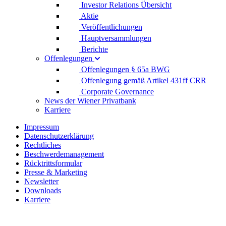
Investor Relations Übersicht
Aktie
Veröffentlichungen
Hauptversammlungen
Berichte
Offenlegungen
Offenlegungen § 65a BWG
Offenlegung gemäß Artikel 431ff CRR
Corporate Governance
News der Wiener Privatbank
Karriere
Impressum
Datenschutzerklärung
Rechtliches
Beschwerdemanagement
Rücktrittsformular
Presse & Marketing
Newsletter
Downloads
Karriere