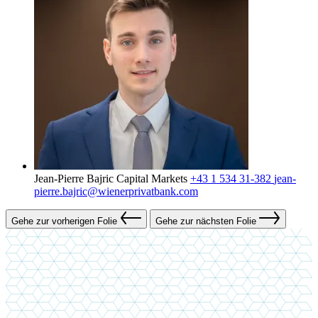
Jean-Pierre Bajric
Capital Markets
+43 1 534 31-382
jean-
pierre.bajric@wienerprivatbank.com
Gehe zur vorherigen Folie
Gehe zur nächsten Folie