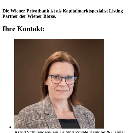
Die Wiener Privatbank ist als Kapitalmarktspezialist Listing
Partner der Wiener Börse.
Ihre Kontakt:
Astrid Schwendenwein
Leitung Private Banking & Capital