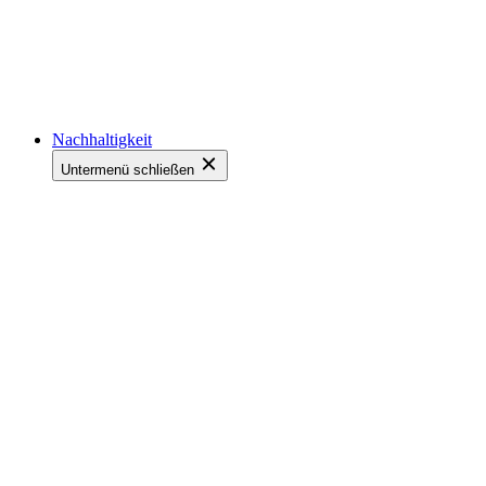
Nachhaltigkeit
Untermenü schließen